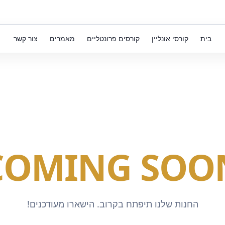
בית
קורסי אונליין
קורסים פרונטליים
מאמרים
צור קשר
COMING SOO
החנות שלנו תיפתח בקרוב. הישארו מעודכנים!